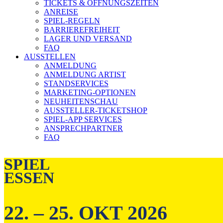
TICKETS & ÖFFNUNGSZEITEN
ANREISE
SPIEL-REGELN
BARRIEREFREIHEIT
LAGER UND VERSAND
FAQ
AUSSTELLEN
ANMELDUNG
ANMELDUNG ARTIST
STANDSERVICES
MARKETING-OPTIONEN
NEUHEITENSCHAU
AUSSTELLER-TICKETSHOP
SPIEL-APP SERVICES
ANSPRECHPARTNER
FAQ
SPIEL
ESSEN
22. – 25. OKT 2026