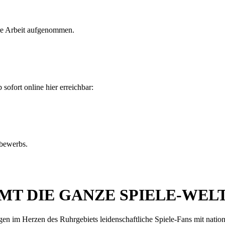
hre Arbeit aufgenommen.
 sofort online hier erreichbar:
bewerbs.
MT DIE GANZE SPIELE-WELT
gen im Herzen des Ruhrgebiets leidenschaftliche Spiele-Fans mit nation