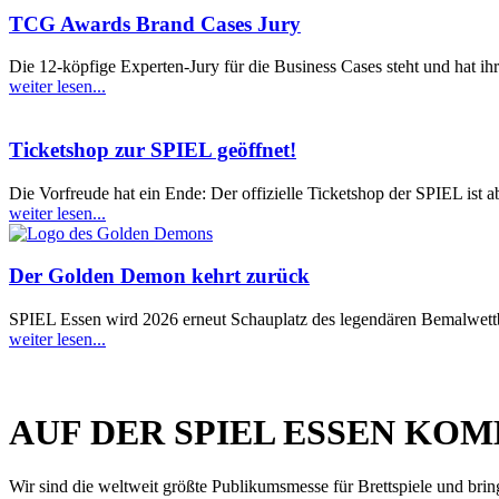
TCG Awards Brand Cases Jury
Die 12-köpfige Experten-Jury für die Business Cases steht und hat i
weiter lesen...
Ticketshop zur SPIEL geöffnet!
Die Vorfreude hat ein Ende: Der offizielle Ticketshop der SPIEL ist ab
weiter lesen...
Der Golden Demon kehrt zurück
SPIEL Essen wird 2026 erneut Schauplatz des legendären Bemalwett
weiter lesen...
AUF DER SPIEL ESSEN KOM
Wir sind die weltweit größte Publikumsmesse für Brettspiele und brin