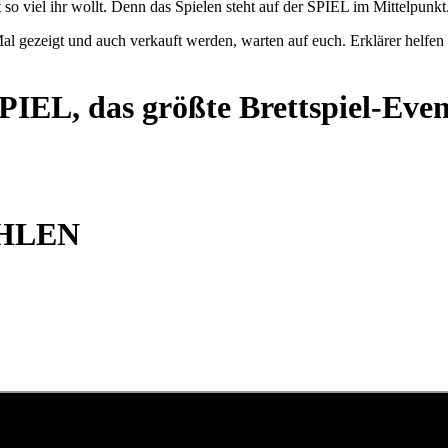
t so viel ihr wollt. Denn das Spielen steht auf der SPIEL im Mittelpunkt
 gezeigt und auch verkauft werden, warten auf euch. Erklärer helfen d
SPIEL, das größte Brettspiel-Even
AHLEN