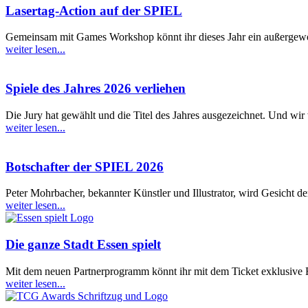
Lasertag-Action auf der SPIEL
Gemeinsam mit Games Workshop könnt ihr dieses Jahr ein außergewöh
weiter lesen...
Spiele des Jahres 2026 verliehen
Die Jury hat gewählt und die Titel des Jahres ausgezeichnet. Und wir
weiter lesen...
Botschafter der SPIEL 2026
Peter Mohrbacher, bekannter Künstler und Illustrator, wird Gesicht de
weiter lesen...
Die ganze Stadt Essen spielt
Mit dem neuen Partnerprogramm könnt ihr mit dem Ticket exklusive 
weiter lesen...