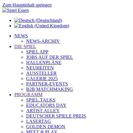
Zum Hauptinhalt springen
NEWS
NEWS-ARCHIV
DIE SPIEL
SPIEL APP
JOBS AUF DER SPIEL
HALLENPLÄNE
NEUHEITEN
AUSSTELLER
GALERIE 2025
PARTNER-EVENTS
B2B MATCHMAKING
PROGRAMM
SPIEL.TALKS
EDUCATORS DAY
ARTIST ALLEY
DEUTSCHER SPIELE PREIS
LASERTAG
GOLDEN DEMON
MEET & PLAY