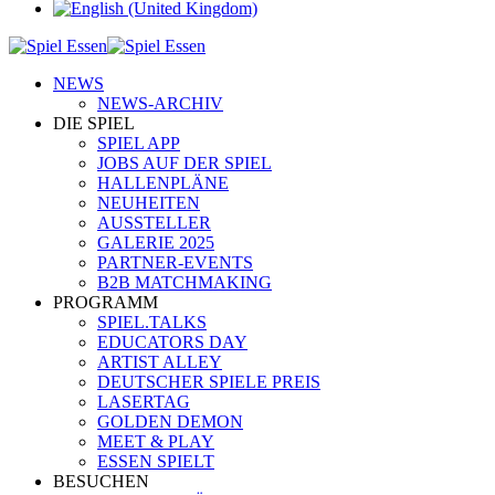
NEWS
NEWS-ARCHIV
DIE SPIEL
SPIEL APP
JOBS AUF DER SPIEL
HALLENPLÄNE
NEUHEITEN
AUSSTELLER
GALERIE 2025
PARTNER-EVENTS
B2B MATCHMAKING
PROGRAMM
SPIEL.TALKS
EDUCATORS DAY
ARTIST ALLEY
DEUTSCHER SPIELE PREIS
LASERTAG
GOLDEN DEMON
MEET & PLAY
ESSEN SPIELT
BESUCHEN