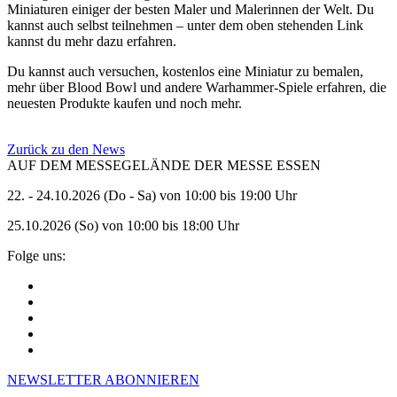
Miniaturen einiger der besten Maler und Malerinnen der Welt. Du
kannst auch selbst teilnehmen – unter dem oben stehenden Link
kannst du mehr dazu erfahren.
Du kannst auch versuchen, kostenlos eine Miniatur zu bemalen,
mehr über Blood Bowl und andere Warhammer-Spiele erfahren, die
neuesten Produkte kaufen und noch mehr.
Zurück zu den News
AUF DEM MESSEGELÄNDE DER MESSE ESSEN
22. - 24.10.2026 (Do - Sa) von 10:00 bis 19:00 Uhr
25.10.2026 (So) von 10:00 bis 18:00 Uhr
Folge uns:
NEWSLETTER ABONNIEREN