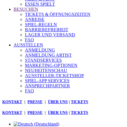
ESSEN SPIELT
BESUCHEN
TICKETS & ÖFFNUNGSZEITEN
ANREISE
SPIEL-REGELN
BARRIEREFREIHEIT
LAGER UND VERSAND
FAQ
AUSSTELLEN
ANMELDUNG
ANMELDUNG ARTIST
STANDSERVICES
MARKETING-OPTIONEN
NEUHEITENSCHAU
AUSSTELLER-TICKETSHOP
SPIEL-APP SERVICES
ANSPRECHPARTNER
FAQ
KONTAKT
|
PRESSE
|
ÜBER UNS
|
TICKETS
KONTAKT
|
PRESSE
|
ÜBER UNS
|
TICKETS