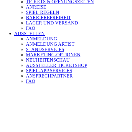
TICKETS & ÖFFNUNGSZEITEN
ANREISE
SPIEL-REGELN
BARRIEREFREIHEIT
LAGER UND VERSAND
FAQ
AUSSTELLEN
ANMELDUNG
ANMELDUNG ARTIST
STANDSERVICES
MARKETING-OPTIONEN
NEUHEITENSCHAU
AUSSTELLER-TICKETSHOP
SPIEL-APP SERVICES
ANSPRECHPARTNER
FAQ