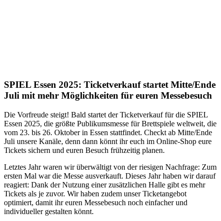
SPIEL Essen 2025: Ticketverkauf startet Mitte/Ende
Juli mit mehr Möglichkeiten für euren Messebesuch
Die Vorfreude steigt! Bald startet der Ticketverkauf für die SPIEL
Essen 2025, die größte Publikumsmesse für Brettspiele weltweit, die
vom 23. bis 26. Oktober in Essen stattfindet. Checkt ab Mitte/Ende
Juli unsere Kanäle, denn dann könnt ihr euch im Online-Shop eure
Tickets sichern und euren Besuch frühzeitig planen.
Letztes Jahr waren wir überwältigt von der riesigen Nachfrage: Zum
ersten Mal war die Messe ausverkauft. Dieses Jahr haben wir darauf
reagiert: Dank der Nutzung einer zusätzlichen Halle gibt es mehr
Tickets als je zuvor. Wir haben zudem unser Ticketangebot
optimiert, damit ihr euren Messebesuch noch einfacher und
individueller gestalten könnt.