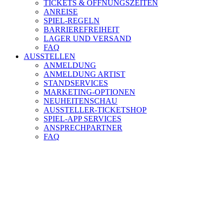
TICKETS & ÖFFNUNGSZEITEN
ANREISE
SPIEL-REGELN
BARRIEREFREIHEIT
LAGER UND VERSAND
FAQ
AUSSTELLEN
ANMELDUNG
ANMELDUNG ARTIST
STANDSERVICES
MARKETING-OPTIONEN
NEUHEITENSCHAU
AUSSTELLER-TICKETSHOP
SPIEL-APP SERVICES
ANSPRECHPARTNER
FAQ