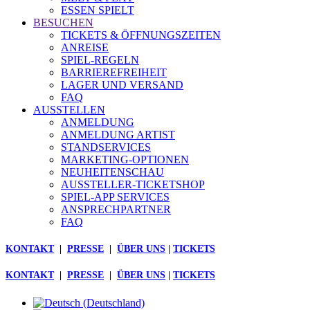
ESSEN SPIELT
BESUCHEN
TICKETS & ÖFFNUNGSZEITEN
ANREISE
SPIEL-REGELN
BARRIEREFREIHEIT
LAGER UND VERSAND
FAQ
AUSSTELLEN
ANMELDUNG
ANMELDUNG ARTIST
STANDSERVICES
MARKETING-OPTIONEN
NEUHEITENSCHAU
AUSSTELLER-TICKETSHOP
SPIEL-APP SERVICES
ANSPRECHPARTNER
FAQ
KONTAKT
|
PRESSE
|
ÜBER UNS
|
TICKETS
KONTAKT
|
PRESSE
|
ÜBER UNS
|
TICKETS